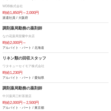
WDB株式会社
時給1,850円～2,000円
派遣社員 / 大阪府
調剤薬局勤務の薬剤師
なの花薬局室蘭中央店
時給2,000円～
アルバイト・パート / 北海道
リネン類の回収スタッフ
ワタキューセイモア株式会社
時給1,230円
アルバイト・パート / 愛知県
調剤薬局勤務の薬剤師
中川薬局三軒茶屋店
時給2,000円～2,500円
アルバイト・パート / 東京都