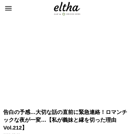
告白の予感…大切な話の直前に緊急連絡！ロマンチ
ックな夜が一変…【私が義妹と縁を切った理由
Vol.212】