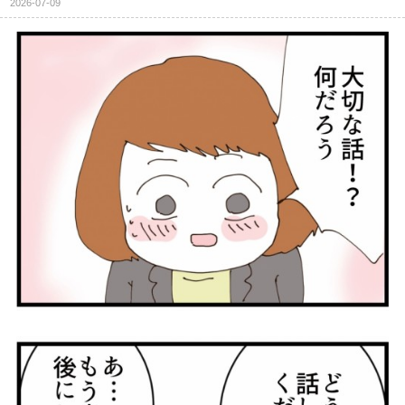
2026-07-09