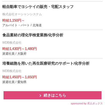
軽自動車でヨシケイの販売・宅配スタッフ
株式会社オーシャンシステム
時給1,150円～
アルバイト・パート / 北海道
食品素材の理化学検査業務/化学分析
WDB株式会社
時給1,430円～1,480円
派遣社員 / 大阪府
培養細胞を用いた再生医療研究のサポート/化学分析
WDB株式会社
時給1,450円～1,650円
派遣社員 / 愛知県
続きはこちら
sponsored by 求人ボックス