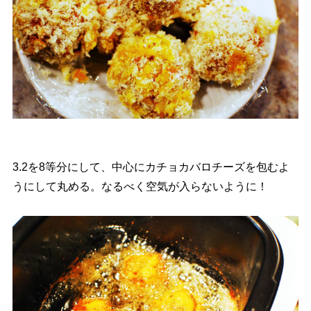
3.2を8等分にして、中心にカチョカバロチーズを包むよ
うにして丸める。なるべく空気が入らないように！