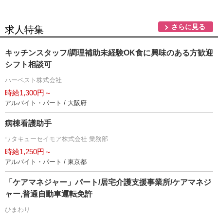
さらに見る
求人特集
キッチンスタッフ/調理補助未経験OK食に興味のある方歓迎
シフト相談可
ハーベスト株式会社
時給1,300円～
アルバイト・パート / 大阪府
病棟看護助手
ワタキューセイモア株式会社 業務部
時給1,250円～
アルバイト・パート / 東京都
「ケアマネジャー」パート/居宅介護支援事業所/ケアマネジ
ャー,普通自動車運転免許
ひまわり