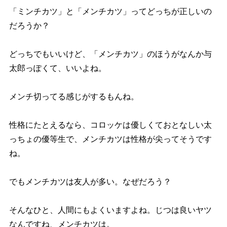
「ミンチカツ」と「メンチカツ」ってどっちが正しいの
だろうか？
どっちでもいいけど、「メンチカツ」のほうがなんか与
太郎っぽくて、いいよね。
メンチ切ってる感じがするもんね。
性格にたとえるなら、コロッケは優しくておとなしい太
っちょの優等生で、メンチカツは性格が尖ってそうです
ね。
でもメンチカツは友人が多い。なぜだろう？
そんなひと、人間にもよくいますよね。じつは良いヤツ
なんですね、メンチカツは。