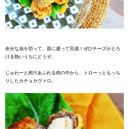
余分な油を切って、器に盛って完成！ぜひチーズがとろ
ける熱いうちにどうぞ。
じゅわーと肉汁あふれる肉の中から、トローっともっち
りしたカチョカヴァロ。