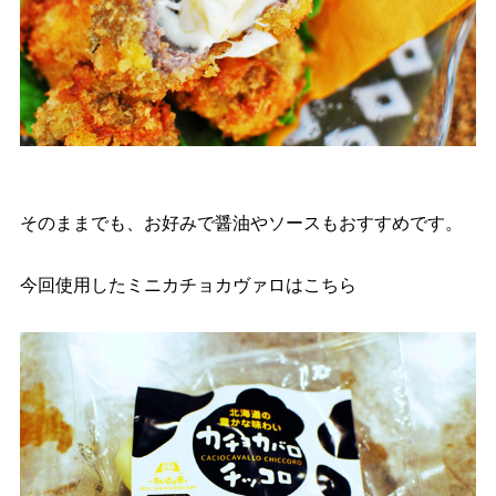
そのままでも、お好みで醤油やソースもおすすめです。
今回使用したミニカチョカヴァロはこちら