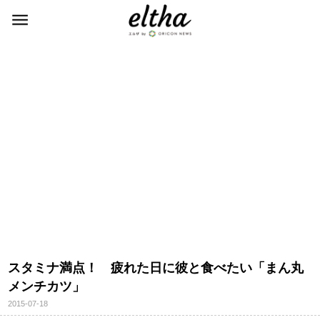
スタミナ満点！ 疲れた日に彼と食べたい「まん丸
メンチカツ」
2015-07-18