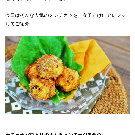
今日はそんな人気のメンチカツを、女子向けにアレンジ
してご紹介！