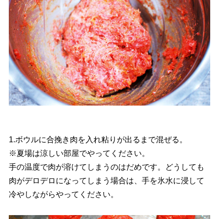
1.ボウルに合挽き肉を入れ粘りが出るまで混ぜる。
※夏場は涼しい部屋でやってください。
手の温度で肉が溶けてしまうのはだめです。どうしても
肉がデロデロになってしまう場合は、手を氷水に浸して
冷やしながらやってください。