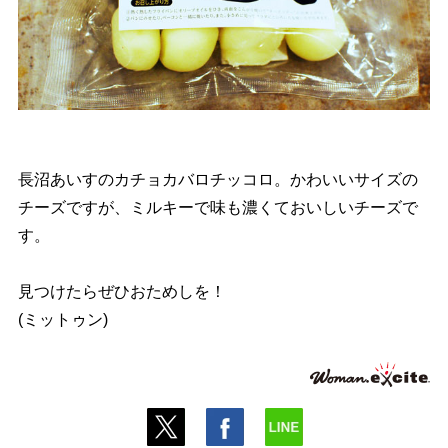
長沼あいすのカチョカバロチッコロ。かわいいサイズの
チーズですが、ミルキーで味も濃くておいしいチーズで
す。
見つけたらぜひおためしを！
(ミットゥン)