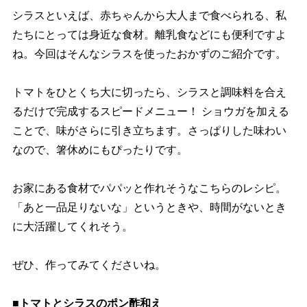
シラスといえば、赤ちゃんから大人まで食べられる、私
たちにとっては身近な食材。離乳食などにも便利ですよ
ね。今回はそんなシラスを使ったおかずのご紹介です。
トマトをひとくち大に切ったら、シラスと調味料を合え
るだけで完成するスピードメニュー！ ショウガを加える
ことで、味がさらに引き立ちます。さっぱりした味わい
なので、箸休めにもぴったりです。
お家にある食材でパパッと作れそうなこちらのレシピ。
「あと一品足りないな」というときや、時間がないとき
に大活躍してくれそう。
ぜひ、作ってみてくださいね。
■トマトとシラスのポン酢和え