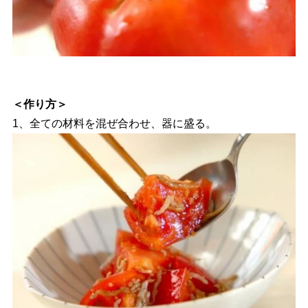
＜作り方＞
1、全ての材料を混ぜ合わせ、器に盛る。