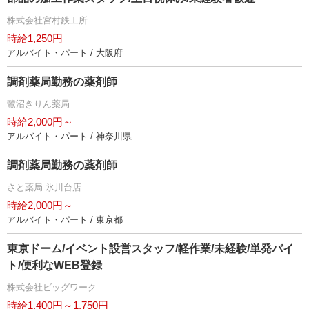
株式会社宮村鉄工所
時給1,250円
アルバイト・パート / 大阪府
調剤薬局勤務の薬剤師
鷺沼きりん薬局
時給2,000円～
アルバイト・パート / 神奈川県
調剤薬局勤務の薬剤師
さと薬局 氷川台店
時給2,000円～
アルバイト・パート / 東京都
東京ドーム/イベント設営スタッフ/軽作業/未経験/単発バイ
ト/便利なWEB登録
株式会社ビッグワーク
時給1,400円～1,750円