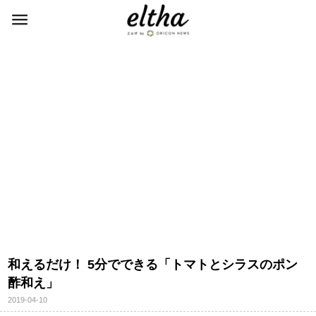
和えるだけ！ 5分でできる「トマトとシラスのポン
酢和え」
2019-04-10