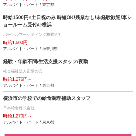
アルバイト・パート / 東京都
時給1500円×土日祝のみ 時短OK!残業なし!未経験歓迎!車シ
ョールーム受付@横浜
パーソルマーケティング株式会社
時給1,500円
アルバイト・パート / 神奈川県
経験・年齢不問/生活支援スタッフ/夜勤
社会福祉法人正夢の会
時給1,276円～
アルバイト・パート / 東京都
横浜市の学校での給食調理補助スタッフ
日本給食株式会社
時給1,270円～
アルバイト・パート / 東京都