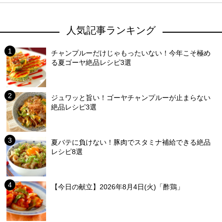
人気記事ランキング
チャンプルーだけじゃもったいない！今年こそ極め
る夏ゴーヤ絶品レシピ3選
ジュワッと旨い！ゴーヤチャンプルーが止まらない
絶品レシピ3選
夏バテに負けない！豚肉でスタミナ補給できる絶品
レシピ8選
【今日の献立】2026年8月4日(火)「酢鶏」