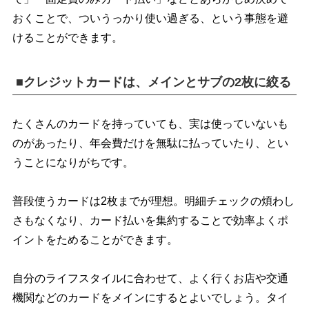
おくことで、ついうっかり使い過ぎる、という事態を避
けることができます。
■クレジットカードは、メインとサブの2枚に絞る
たくさんのカードを持っていても、実は使っていないも
のがあったり、年会費だけを無駄に払っていたり、とい
うことになりがちです。
普段使うカードは2枚までが理想。明細チェックの煩わし
さもなくなり、カード払いを集約することで効率よくポ
イントをためることができます。
自分のライフスタイルに合わせて、よく行くお店や交通
機関などのカードをメインにするとよいでしょう。タイ