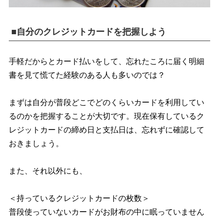
■自分のクレジットカードを把握しよう
手軽だからとカード払いをして、忘れたころに届く明細
書を見て慌てた経験のある人も多いのでは？
まずは自分が普段どこでどのくらいカードを利用してい
るのかを把握することが大切です。現在保有しているク
レジットカードの締め日と支払日は、忘れずに確認して
おきましょう。
また、それ以外にも、
＜持っているクレジットカードの枚数＞
普段使っていないカードがお財布の中に眠っていません