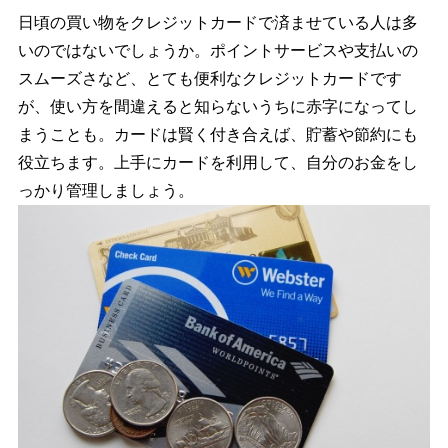
日頃の買い物をクレジットカードで済ませている人は多
いのではないでしょうか。ポイントサービスや支払いの
スムーズさなど、とても便利なクレジットカードです
が、使い方を間違えると知らないうちに赤字になってし
まうことも。カードは賢く付き合えば、貯蓄や節約にも
役立ちます。上手にカードを利用して、自分のお金をし
っかり管理しましょう。