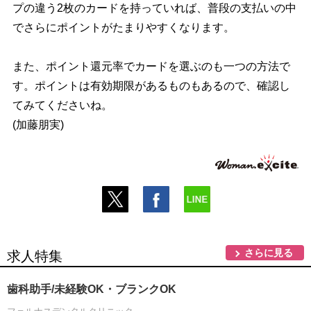
プの違う2枚のカードを持っていれば、普段の支払いの中
でさらにポイントがたまりやすくなります。
また、ポイント還元率でカードを選ぶのも一つの方法で
す。ポイントは有効期限があるものもあるので、確認し
てみてくださいね。
(加藤朋実)
さらに見る
求人特集
歯科助手/未経験OK・ブランクOK