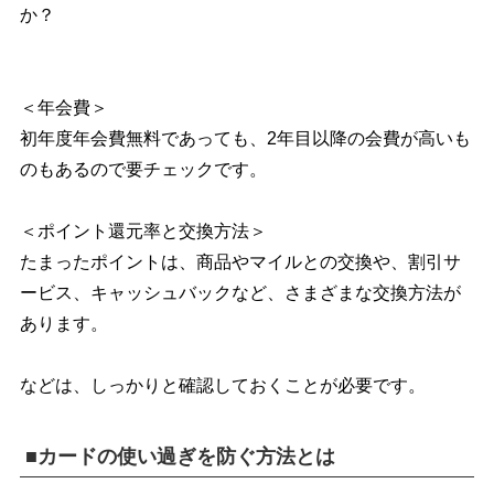
か？
＜年会費＞
初年度年会費無料であっても、2年目以降の会費が高いも
のもあるので要チェックです。
＜ポイント還元率と交換方法＞
たまったポイントは、商品やマイルとの交換や、割引サ
ービス、キャッシュバックなど、さまざまな交換方法が
あります。
などは、しっかりと確認しておくことが必要です。
■カードの使い過ぎを防ぐ方法とは