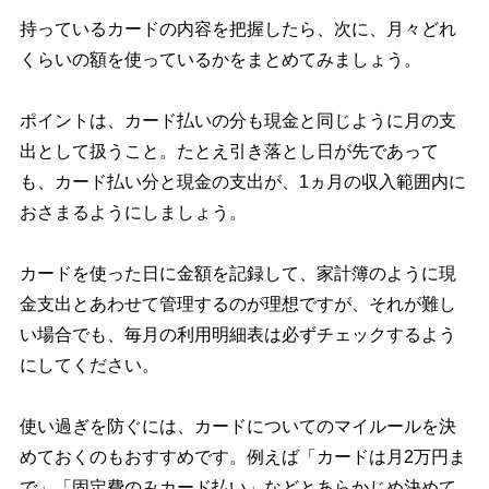
持っているカードの内容を把握したら、次に、月々どれ
くらいの額を使っているかをまとめてみましょう。
ポイントは、カード払いの分も現金と同じように月の支
出として扱うこと。たとえ引き落とし日が先であって
も、カード払い分と現金の支出が、1ヵ月の収入範囲内に
おさまるようにしましょう。
カードを使った日に金額を記録して、家計簿のように現
金支出とあわせて管理するのが理想ですが、それが難し
い場合でも、毎月の利用明細表は必ずチェックするよう
にしてください。
使い過ぎを防ぐには、カードについてのマイルールを決
めておくのもおすすめです。例えば「カードは月2万円ま
で」「固定費のみカード払い」などとあらかじめ決めて