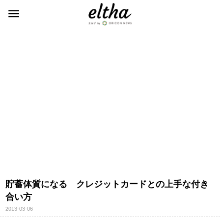
貯蓄体質になる クレジットカードとの上手な付き
合い方
2013-03-06