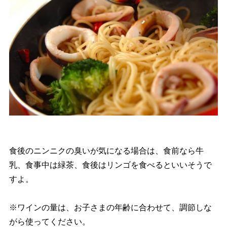
食後のニンニクの臭いが気になる場合は、食前なら牛
乳、食事中は緑茶、食後はリンゴを食べるといいそうで
すよ。
※ワインの量は、お子さまの年齢に合わせて、調節しな
がら使ってください。