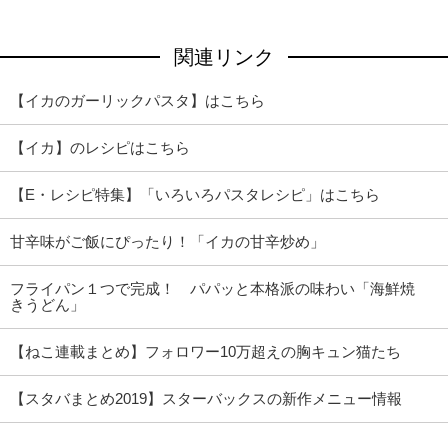
関連リンク
【イカのガーリックパスタ】はこちら
【イカ】のレシピはこちら
【E・レシピ特集】「いろいろパスタレシピ」はこちら
甘辛味がご飯にぴったり！「イカの甘辛炒め」
フライパン１つで完成！ パパッと本格派の味わい「海鮮焼
きうどん」
【ねこ連載まとめ】フォロワー10万超えの胸キュン猫たち
【スタバまとめ2019】スターバックスの新作メニュー情報