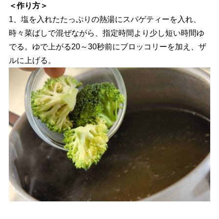
＜作り方＞
1、塩を入れたたっぷりの熱湯にスパゲティーを入れ、
時々菜ばしで混ぜながら、指定時間より少し短い時間ゆ
でる。ゆで上がる20～30秒前にブロッコリーを加え、ザ
ルに上げる。