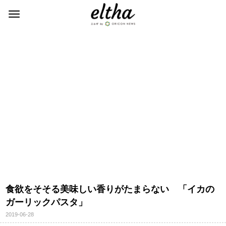
食欲をそそる美味しい香りがたまらない 「イカの
ガーリックパスタ」
2019-06-28