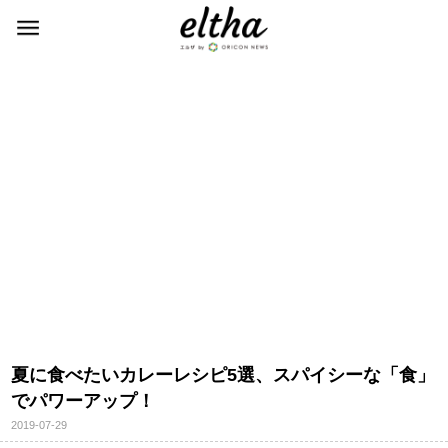
夏に食べたいカレーレシピ5選、スパイシーな「食」
でパワーアップ！
2019-07-29