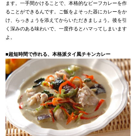
ます。一手間かけることで、本格的なビーフカレーを作
ることができるんです。ご飯をよそった器にカレーをか
け、らっきょうを添えてからいただきましょう。後を引
く深みのある味わいで、一度作るとハマってしまいます
よ。
■超短時間で作れる、本格派タイ風チキンカレー