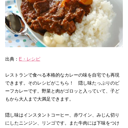
出典：
E・レシピ
レストランで食べる本格的なカレーの味を自宅でも再現
できます。そのレシピがこちら！ 隠し味たっぷりのビ
ーフカレーです。野菜と肉がゴロッと入っていて、子ど
もから大人まで大満足できます。
隠し味はインスタントコーヒー、赤ワイン、みじん切り
にしたニンジン、リンゴです。また牛肉には下味をつけ