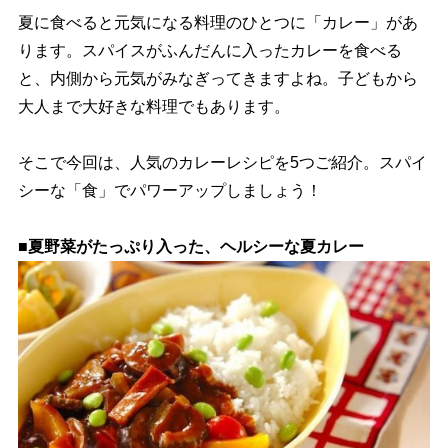
夏に食べると元気になる料理のひとつに「カレー」があ
ります。スパイスがふんだんに入ったカレーを食べる
と、内側から元気がみなぎってきますよね。子どもから
大人まで大好きな料理でもあります。
そこで今回は、人気のカレーレシピを5つご紹介。スパイ
シーな「食」でパワーアップしましょう！
■夏野菜がたっぷり入った、ヘルシーな夏カレー