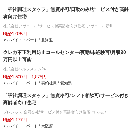
「福祉調理スタッフ」無資格可/日勤のみ/サービス付き高齢
者向け住宅
株式会社アヴニール/サービス付高齢者向け住宅 アヴニール新川
時給1,075円
アルバイト・パート / 北海道
クレカ不正利用防止コールセンター/夜勤/未経験可/月収30
万円以上可能
株式会社ベルシステム24
時給1,500円～1,875円
アルバイト・パート / 契約社員 / 愛知県
「福祉調理スタッフ」無資格可/シフト相談可/サービス付き
高齢者向け住宅
プレシャス 合同会社/サービス付き高齢者向け住宅 コスモス
時給1,177円
アルバイト・パート / 大阪府