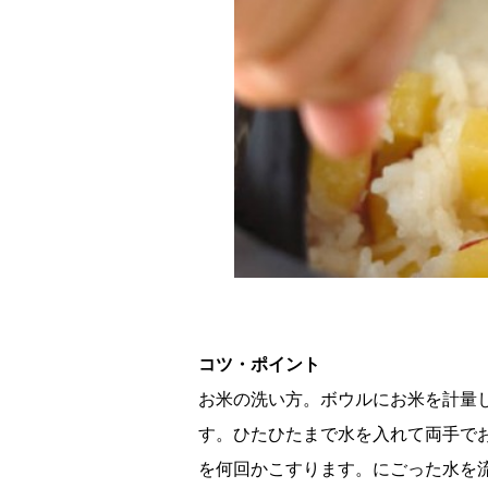
コツ・ポイント
お米の洗い方。ボウルにお米を計量
す。ひたひたまで水を入れて両手で
を何回かこすります。にごった水を