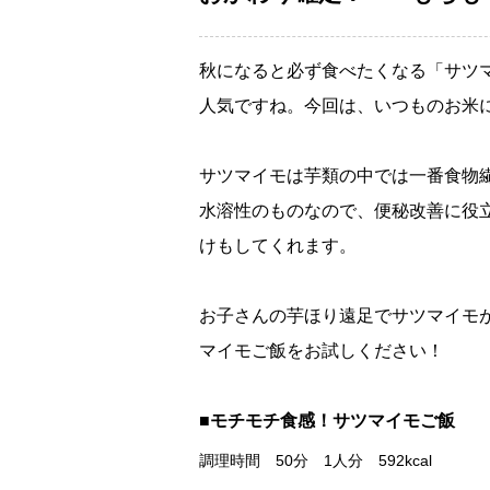
秋になると必ず食べたくなる「サツ
人気ですね。今回は、いつものお米
サツマイモは芋類の中では一番食物
水溶性のものなので、便秘改善に役
けもしてくれます。
お子さんの芋ほり遠足でサツマイモ
マイモご飯をお試しください！
■モチモチ食感！サツマイモご飯
調理時間 50分 1人分 592kcal