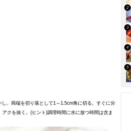
し、両端を切り落として1～1.5cm角に切る。すぐに分
、アクを抜く。(ヒント)調理時間に水に放つ時間は含ま