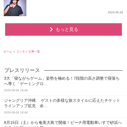
2024.06.28
もっと見る
ホーム
エンタメ 記事一覧
3大「寝ながらゲーム」姿勢を極める！7段階の高さ調整で寝落ち
へ導く「ゲーミングロ…
2026-08-06 19:46
ジャングリア沖縄 ゲストの多様な旅スタイルに応えたチケット
ラインアップ拡充 余…
2026-08-06 19:46
8月15日（土）から奄美大島で開催！ビーチ用電動車いすで砂浜へ