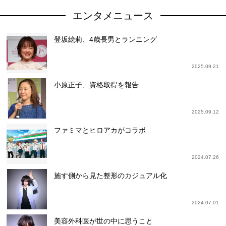
エンタメニュース
登坂絵莉、4歳長男とランニング
2025.09.21
小原正子、資格取得を報告
2025.09.12
ファミマとヒロアカがコラボ
2024.07.26
施す側から見た整形のカジュアル化
2024.07.01
美容外科医が世の中に思うこと