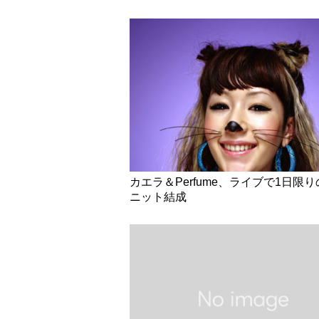
カエラ＆Perfume、ライブで1日限
ニット結成