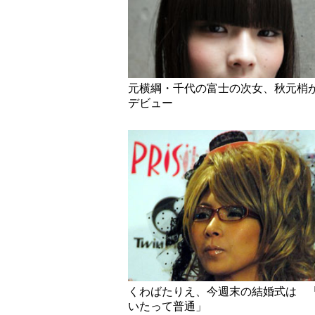
元横綱・千代の富士の次女、秋元梢
デビュー
くわばたりえ、今週末の結婚式は 
いたって普通」