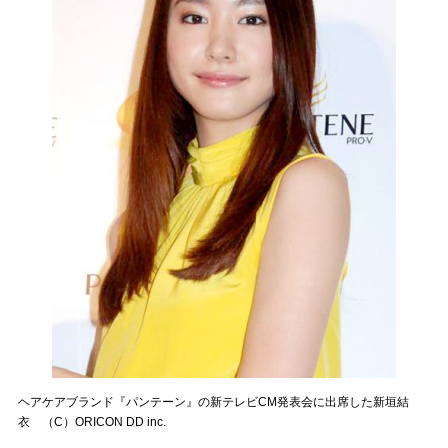
ヘアケアブランド『パンテーン』の新テレビCM発表会に出席した新垣結
衣 （C）ORICON DD inc.