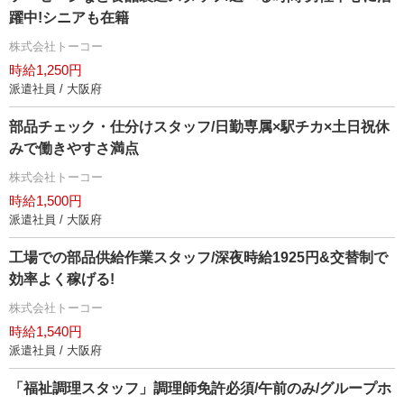
躍中!シニアも在籍
株式会社トーコー
時給1,250円
派遣社員 / 大阪府
部品チェック・仕分けスタッフ/日勤専属×駅チカ×土日祝休
みで働きやすさ満点
株式会社トーコー
時給1,500円
派遣社員 / 大阪府
工場での部品供給作業スタッフ/深夜時給1925円&交替制で
効率よく稼げる!
株式会社トーコー
時給1,540円
派遣社員 / 大阪府
「福祉調理スタッフ」調理師免許必須/午前のみ/グループホ