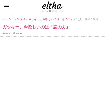
ホーム
>
エンタメ
>
ガッキー、今欲しいのは「恋の力」
> 写真・詳細 1枚目
ガッキー、今欲しいのは「恋の力」
2011-08-25 12:02