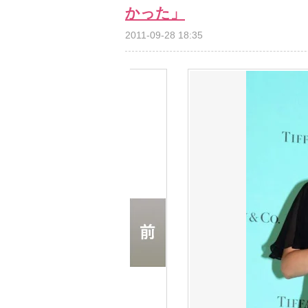
かった」
2011-09-28 18:35