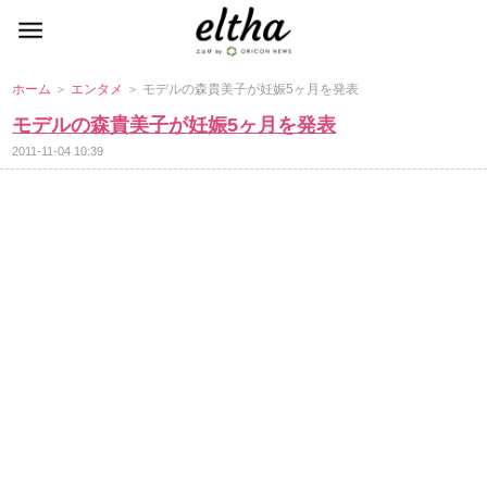
ホーム
＞
エンタメ
＞ モデルの森貴美子が妊娠5ヶ月を発表
モデルの森貴美子が妊娠5ヶ月を発表
2011-11-04 10:39