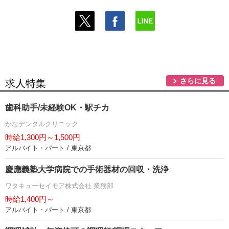
さらに見る
求人特集
歯科助手/未経験OK・駅チカ
かなデンタルクリニック
時給1,300円～1,500円
アルバイト・パート / 東京都
慶應義塾大学病院での手術器材の回収・洗浄
ワタキューセイモア株式会社 業務部
時給1,400円～
アルバイト・パート / 東京都