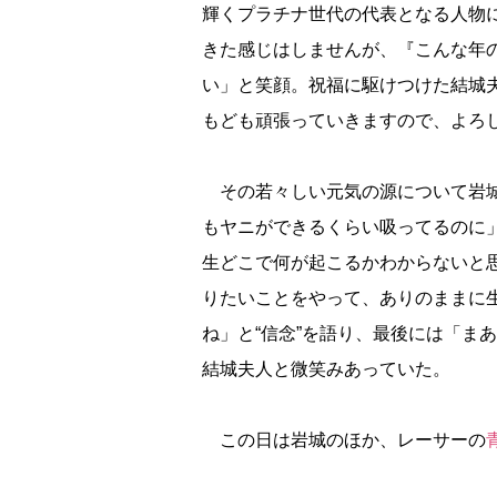
輝くプラチナ世代の代表となる人物
きた感じはしませんが、『こんな年
い」と笑顔。祝福に駆けつけた結城
もども頑張っていきますので、よろ
その若々しい元気の源について岩城
もヤニができるくらい吸ってるのに
生どこで何が起こるかわからないと
りたいことをやって、ありのままに
ね」と“信念”を語り、最後には「ま
結城夫人と微笑みあっていた。
この日は岩城のほか、レーサーの