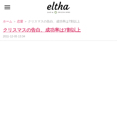
ホーム
＞
恋愛
＞ クリスマスの告白、成功率は7割以上
クリスマスの告白、成功率は7割以上
2011-12-05 13:34