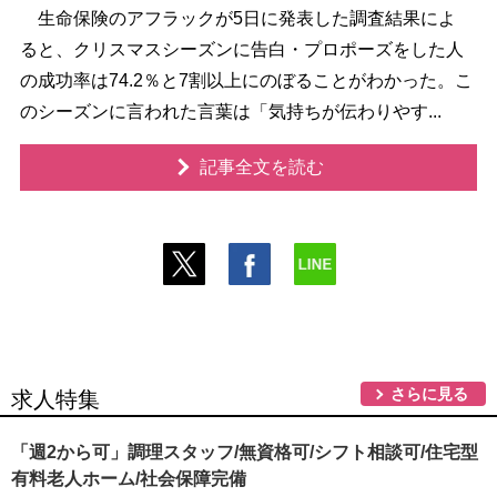
生命保険のアフラックが5日に発表した調査結果によ
ると、クリスマスシーズンに告白・プロポーズをした人
の成功率は74.2％と7割以上にのぼることがわかった。こ
のシーズンに言われた言葉は「気持ちが伝わりやす...
記事全文を読む
さらに見る
求人特集
「週2から可」調理スタッフ/無資格可/シフト相談可/住宅型
有料老人ホーム/社会保障完備