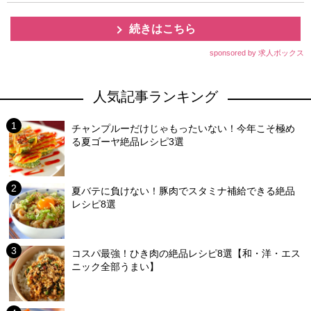
続きはこちら
sponsored by 求人ボックス
人気記事ランキング
チャンプルーだけじゃもったいない！今年こそ極め
る夏ゴーヤ絶品レシピ3選
夏バテに負けない！豚肉でスタミナ補給できる絶品
レシピ8選
コスパ最強！ひき肉の絶品レシピ8選【和・洋・エス
ニック全部うまい】