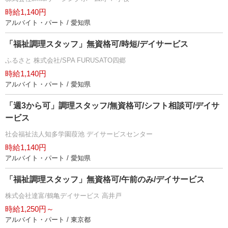
時給1,140円
アルバイト・パート / 愛知県
「福祉調理スタッフ」無資格可/時短/デイサービス
ふるさと 株式会社/SPA FURUSATO四郷
時給1,140円
アルバイト・パート / 愛知県
「週3から可」調理スタッフ/無資格可/シフト相談可/デイサ
ービス
社会福祉法人知多学園葭池 デイサービスセンター
時給1,140円
アルバイト・パート / 愛知県
「福祉調理スタッフ」無資格可/午前のみ/デイサービス
株式会社達富/鶴亀デイサービス 高井戸
時給1,250円～
アルバイト・パート / 東京都