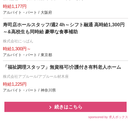
時給1,177円
アルバイト・パート / 大阪府
寿司店ホールスタッフ/週2 4h～シフト融通 高時給1,300円
～&高校生も同時給 豪華な食事補助
株式会社にっぱん
時給1,300円～
アルバイト・パート / 東京都
「福祉調理スタッフ」無資格可/介護付き有料老人ホーム
株式会社アプルール/アプルール材木座
時給1,225円
アルバイト・パート / 神奈川県
続きはこちら
sponsored by 求人ボックス