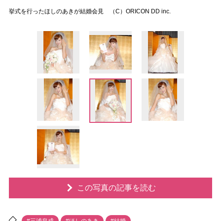
挙式を行ったほしのあきが結婚会見 （C）ORICON DD inc.
この写真の記事を読む