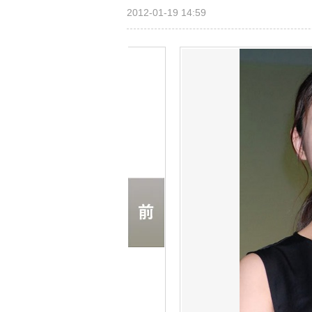
2012-01-19 14:59