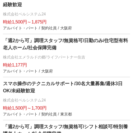
経験歓迎
株式会社ベルシステム24
時給1,500円～1,875円
アルバイト・パート / 契約社員 / 大阪府
「週2から可」調理スタッフ/無資格可/日勤のみ/住宅型有料
老人ホーム/社会保障完備
株式会社エメラルドの郷/ライフパートナー住吉
時給1,177円
アルバイト・パート / 大阪府
スマホ操作のテクニカルサポート/30名大量募集/週休3日
OK/未経験歓迎
株式会社ベルシステム24
時給1,500円～1,700円
アルバイト・パート / 契約社員 / 東京都
「週2から可」調理スタッフ/無資格可/シフト相談可/特別養