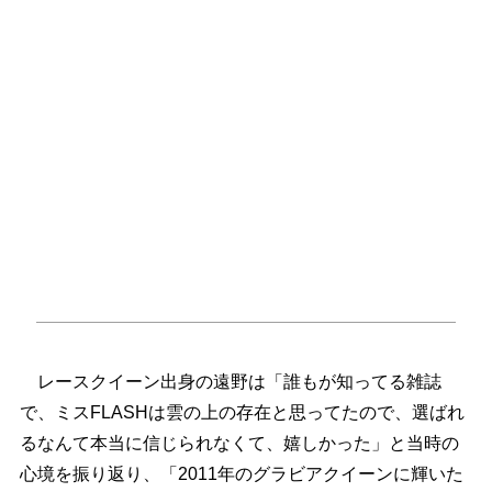
レースクイーン出身の遠野は「誰もが知ってる雑誌
で、ミスFLASHは雲の上の存在と思ってたので、選ばれ
るなんて本当に信じられなくて、嬉しかった」と当時の
心境を振り返り、「2011年のグラビアクイーンに輝いた