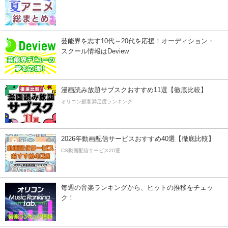
芸能界を志す10代～20代を応援！オーディション・
スクール情報はDeview
漫画読み放題サブスクおすすめ11選【徹底比較】
オリコン顧客満足度ランキング
2026年動画配信サービスおすすめ40選【徹底比較】
CS動画配信サービス20選
毎週の音楽ランキングから、ヒットの推移をチェッ
ク！