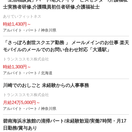
士実務者研修,介護職員初任者研修,介護福祉士
ありていフィットネス
時給1,430円～
アルバイト・パート / 神奈川県
「さっぽろ創世スクエア勤務 」 メールメインのお仕事 楽天
モバイルのメールでのお問い合わせ対応「大通駅」
トランスコスモス株式会社
時給1,300円～
アルバイト・パート / 北海道
川崎でのおしごと 未経験からの人事事務
トランスコスモス株式会社
月給24万5,000円～
アルバイト・パート / 神奈川県
碧南海浜水族館の清掃パート/未経験歓迎/実働7時間・月17
日勤務/賞与あり