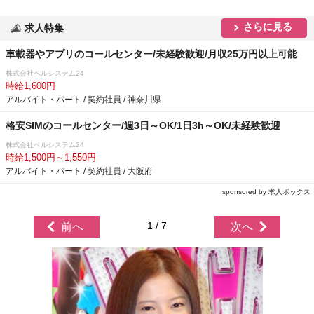
さらに見る
求人特集
車載器やアプリのコールセンター/未経験歓迎/月収25万円以上可能
株式会社ベルシステム24
時給1,600円
アルバイト・パート / 契約社員 / 神奈川県
格安SIMのコールセンター/週3日～OK/1日3h～OK/未経験歓迎
株式会社ベルシステム24
時給1,500円～1,550円
アルバイト・パート / 契約社員 / 大阪府
sponsored by 求人ボックス
1 / 7
前へ
次へ