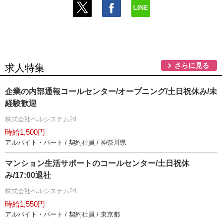
さらに見る
求人特集
企業の内部通報コールセンター/オープニング/土日祝休み/未
経験歓迎
株式会社ベルシステム24
時給1,500円
アルバイト・パート / 契約社員 / 神奈川県
マンション生活サポートのコールセンター/土日祝休
み/17:00退社
株式会社ベルシステム24
時給1,550円
アルバイト・パート / 契約社員 / 東京都