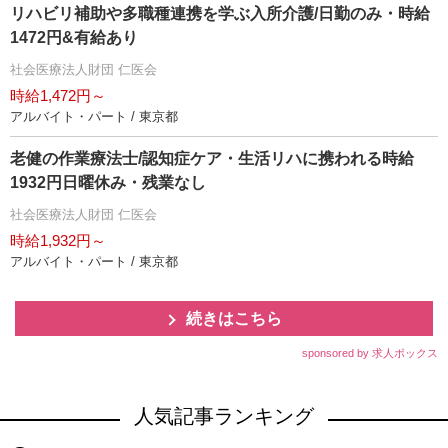
リハビリ補助や多職種連携を学ぶ入所介護/日勤のみ・時給
1472円&有給あり
社会医療法人財団 仁医会
時給1,472円～
アルバイト・パート / 東京都
老健の作業療法士/認知症ケア・生活リハに携われる時給
1932円日曜休み・残業なし
社会医療法人財団 仁医会
時給1,932円～
アルバイト・パート / 東京都
続きはこちら
sponsored by 求人ボックス
人気記事ランキング