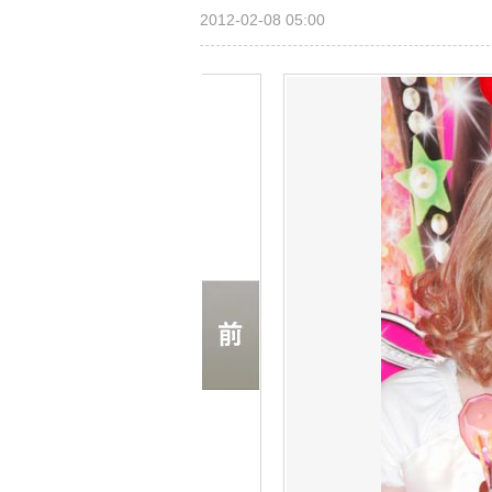
2012-02-08 05:00