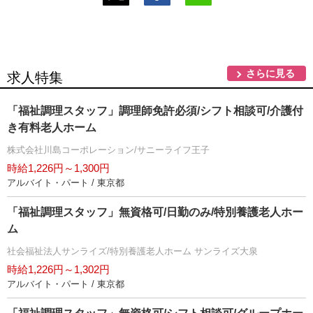
さらに見る
求人特集
「福祉調理スタッフ」調理師免許必須/シフト相談可/介護付
き有料老人ホーム
株式会社川島コーポレーション/サニーライフ王子
時給1,226円～1,300円
アルバイト・パート / 東京都
「福祉調理スタッフ」無資格可/日勤のみ/特別養護老人ホー
ム
社会福祉法人サンライズ/特別養護老人ホーム サンライズ大泉
時給1,226円～1,302円
アルバイト・パート / 東京都