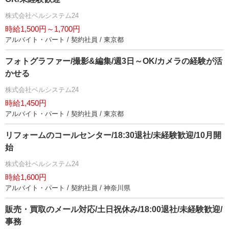
株式会社ベルシステム24
時給1,500円～1,700円
アルバイト・パート / 契約社員 / 東京都
フォトグラファー/撮影&編集/週3日～OK/カメラの経験が活
かせる
株式会社ベルシステム24
時給1,450円
アルバイト・パート / 契約社員 / 東京都
リフォームのコールセンター/18:30退社/未経験歓迎/10月開
始
株式会社ベルシステム24
時給1,600円
アルバイト・パート / 契約社員 / 神奈川県
販売・買取のメール対応/土日祝休み/18:00退社/未経験歓迎/
事務