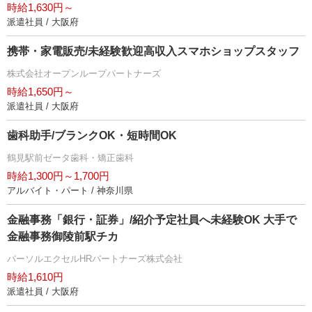
時給1,630円～
派遣社員 / 大阪府
携帯・家電販売/未経験歓迎高収入スマホショップスタッフ
株式会社オープンループパートナーズ
時給1,650円～
派遣社員 / 大阪府
歯科助手/ブランクOK・短時間OK
鶴見駅前ゼータ歯科・矯正歯科
時給1,300円～1,700円
アルバイト・パート / 神奈川県
金融事務「銀行・証券」/紹介予定社員へ未経験OK 大手で
金融事務御陵前駅チカ
パーソルエクセルHRパートナーズ株式会社
時給1,610円
派遣社員 / 大阪府