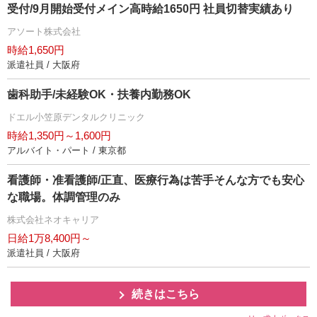
受付/9月開始受付メイン高時給1650円 社員切替実績あり
アソート株式会社
時給1,650円
派遣社員 / 大阪府
歯科助手/未経験OK・扶養内勤務OK
ドエル小笠原デンタルクリニック
時給1,350円～1,600円
アルバイト・パート / 東京都
看護師・准看護師/正直、医療行為は苦手そんな方でも安心
な職場。体調管理のみ
株式会社ネオキャリア
日給1万8,400円～
派遣社員 / 大阪府
続きはこちら