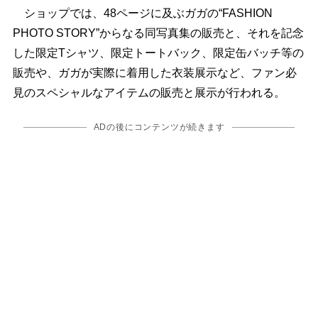
ショップでは、48ページに及ぶガガの“FASHION
PHOTO STORY”からなる同写真集の販売と、それを記念
した限定Tシャツ、限定トートバック、限定缶バッチ等の
販売や、ガガが実際に着用した衣装展示など、ファン必
見のスペシャルなアイテムの販売と展示が行われる。
ADの後にコンテンツが続きます