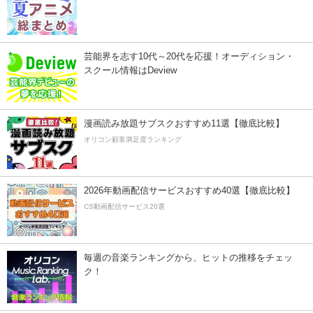
芸能界を志す10代～20代を応援！オーディション・
スクール情報はDeview
漫画読み放題サブスクおすすめ11選【徹底比較】
オリコン顧客満足度ランキング
2026年動画配信サービスおすすめ40選【徹底比較】
CS動画配信サービス20選
毎週の音楽ランキングから、ヒットの推移をチェッ
ク！