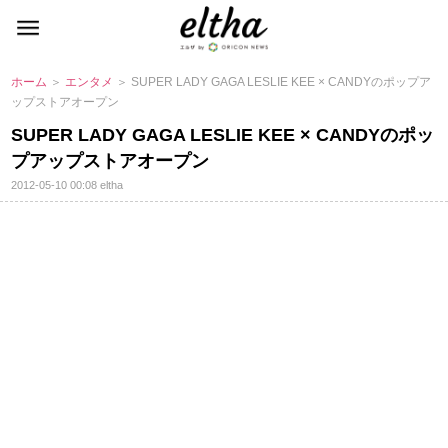
ホーム
＞
エンタメ
＞ SUPER LADY GAGA LESLIE KEE × CANDYのポップア
ップストアオープン
SUPER LADY GAGA LESLIE KEE × CANDYのポッ
プアップストアオープン
2012-05-10 00:08
eltha