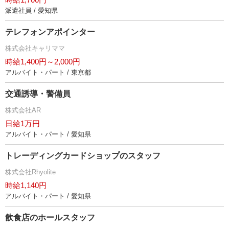
派遣社員 / 愛知県
テレフォンアポインター
株式会社キャリママ
時給1,400円～2,000円
アルバイト・パート / 東京都
交通誘導・警備員
株式会社AR
日給1万円
アルバイト・パート / 愛知県
トレーディングカードショップのスタッフ
株式会社Rhyolite
時給1,140円
アルバイト・パート / 愛知県
飲食店のホールスタッフ