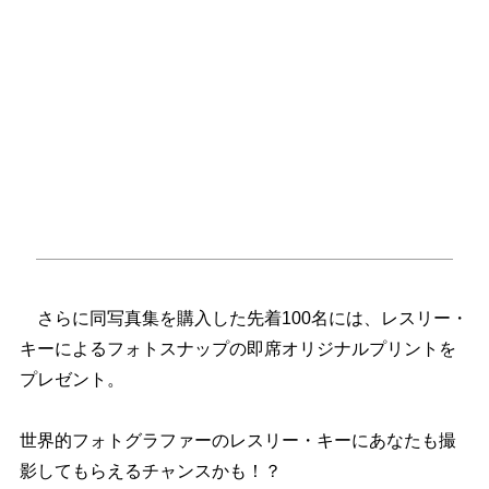
さらに同写真集を購入した先着100名には、レスリー・
キーによるフォトスナップの即席オリジナルプリントを
プレゼント。
世界的フォトグラファーのレスリー・キーにあなたも撮
影してもらえるチャンスかも！？