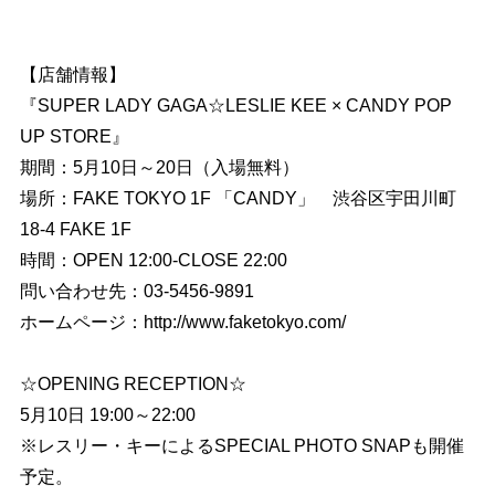
【店舗情報】
『SUPER LADY GAGA☆LESLIE KEE × CANDY POP
UP STORE』
期間：5月10日～20日（入場無料）
場所：FAKE TOKYO 1F 「CANDY」 渋谷区宇田川町
18-4 FAKE 1F
時間：OPEN 12:00-CLOSE 22:00
問い合わせ先：03-5456-9891
ホームページ：http://www.faketokyo.com/
☆OPENING RECEPTION☆
5月10日 19:00～22:00
※レスリー・キーによるSPECIAL PHOTO SNAPも開催
予定。