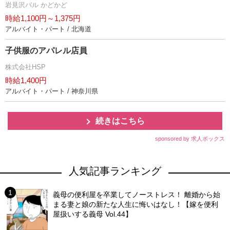
見沢バル かどかど
時給1,100円～1,375円
アルバイト・パート / 北海道
子供服のアパレル店員
株式会社HSP
時給1,400円
アルバイト・パート / 神奈川県
続きはこちら
sponsored by 求人ボックス
人気記事ランキング
義母の便利屋を卒業してノーストレス！ 離婚から始
まる妻と娘の新たな人生に悔いはなし！【嫁を便利
屋扱いする義母 Vol.44】