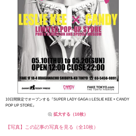
10日間限定でオープンする『SUPER LADY GAGA☆LESLIE KEE × CANDY
POP UP STORE』
拡大する（10枚）
【写真】この記事の写真を見る（全10枚）