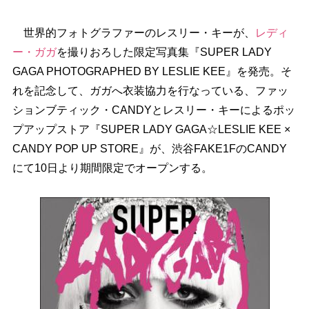
世界的フォトグラファーのレスリー・キーが、
レディ
ー・ガガ
を撮りおろした限定写真集『SUPER LADY
GAGA PHOTOGRAPHED BY LESLIE KEE』を発売。そ
れを記念して、ガガへ衣装協力を行なっている、ファッ
ションブティック・CANDYとレスリー・キーによるポッ
プアップストア『SUPER LADY GAGA☆LESLIE KEE ×
CANDY POP UP STORE』が、渋谷FAKE1FのCANDY
にて10日より期間限定でオープンする。