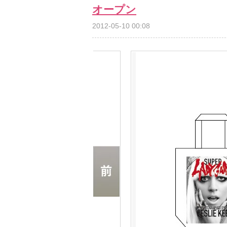
オープン
2012-05-10 00:08