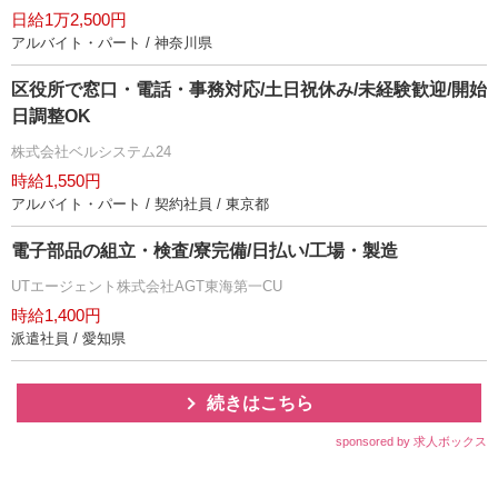
日給1万2,500円
アルバイト・パート / 神奈川県
区役所で窓口・電話・事務対応/土日祝休み/未経験歓迎/開始
日調整OK
株式会社ベルシステム24
時給1,550円
アルバイト・パート / 契約社員 / 東京都
電子部品の組立・検査/寮完備/日払い/工場・製造
UTエージェント株式会社AGT東海第一CU
時給1,400円
派遣社員 / 愛知県
続きはこちら
sponsored by 求人ボックス