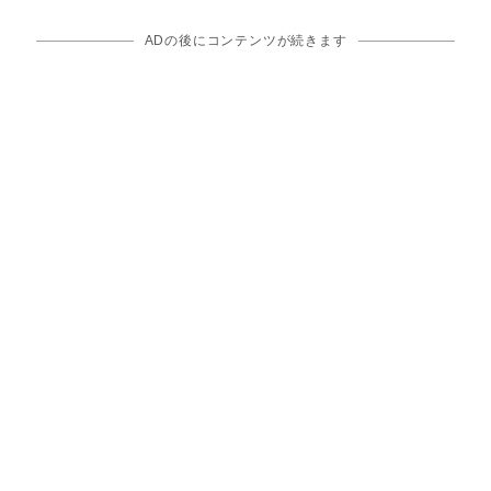
ADの後にコンテンツが続きます