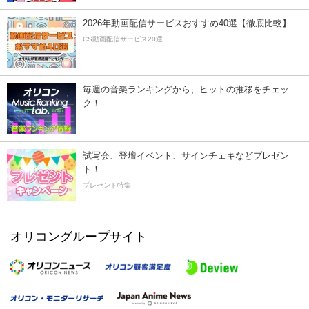
2026年動画配信サービスおすすめ40選【徹底比較】
CS動画配信サービス20選
毎週の音楽ランキングから、ヒットの推移をチェッ
ク！
試写会、登壇イベント、サインチェキなどプレゼン
ト！
プレゼント特集
オリコングループサイト