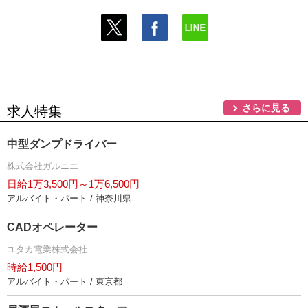
さらに見る
求人特集
中型ダンプドライバー
株式会社ガルニエ
日給1万3,500円～1万6,500円
アルバイト・パート / 神奈川県
CADオペレーター
ユタカ電業株式会社
時給1,500円
アルバイト・パート / 東京都