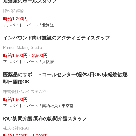
居酒屋のホールスタッフ
隠れ家 嬉酔
時給1,200円
アルバイト・パート / 北海道
インバウンド向け施設のアクティビティスタッフ
Ramen Making Studio
時給1,500円～2,500円
アルバイト・パート / 大阪府
医薬品のサポ―トコールセンター/週休3日OK/未経験歓迎/
即日開始OK
株式会社ベルシステム24
時給1,600円
アルバイト・パート / 契約社員 / 東京都
ゆい訪問介護 調布の訪問介護スタッフ
株式会社Re.AF