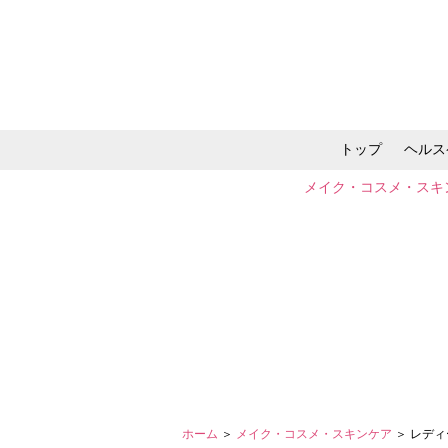
トップ
ヘルス
メイク・コスメ・スキ
ホーム
＞
メイク・コスメ・スキンケア
＞ レデ