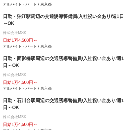
アルバイト・パート / 東京都
日勤・狛江駅周辺の交通誘導警備員/入社祝い金あり/週1日
～OK
株式会社MSK
日給1万4,500円～
アルバイト・パート / 東京都
日勤・面影橋駅周辺の交通誘導警備員/入社祝い金あり/週1
日～OK
株式会社MSK
日給1万4,500円～
アルバイト・パート / 東京都
日勤・石川台駅周辺の交通誘導警備員/入社祝い金あり/週1
日～OK
株式会社MSK
日給1万4,500円～