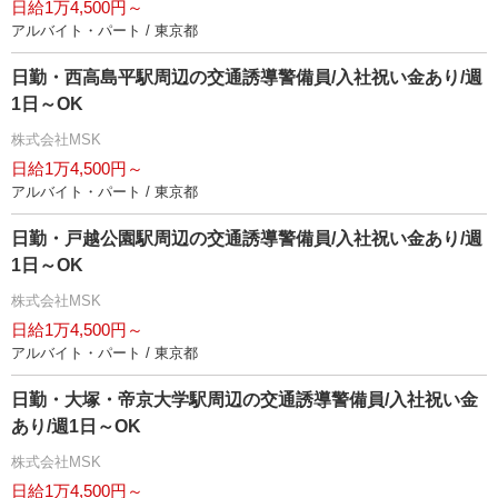
日給1万4,500円～
アルバイト・パート / 東京都
日勤・西高島平駅周辺の交通誘導警備員/入社祝い金あり/週
1日～OK
株式会社MSK
日給1万4,500円～
アルバイト・パート / 東京都
日勤・戸越公園駅周辺の交通誘導警備員/入社祝い金あり/週
1日～OK
株式会社MSK
日給1万4,500円～
アルバイト・パート / 東京都
日勤・大塚・帝京大学駅周辺の交通誘導警備員/入社祝い金
あり/週1日～OK
株式会社MSK
日給1万4,500円～