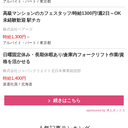
アルバイト・パート / 東京都
高級マンションのカフェスタッフ/時給1300円!週2日～OK
未経験歓迎 駅チカ
株式会社ベアーズ
時給1,300円～
アルバイト・パート / 東京都
日曜固定休み・長期休暇あり/倉庫内フォークリフト作業/資
格を活かせる
株式会社ジャパンクリエイト北日本事業統括部
時給1,400円
派遣社員 / 北海道
続きはこちら
sponsored by 求人ボックス