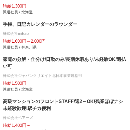
時給1,300円
派遣社員 / 北海道
手帳、日記カレンダーのラウンダー
株式会社mitoriz
時給1,690円～2,000円
派遣社員 / 神奈川県
家電の分解・仕分け/日勤のみ/長期休暇あり/未経験OK/週払
い可
株式会社ジャパンクリエイト北日本事業統括部
時給1,500円
派遣社員 / 北海道
高級マンションのフロントSTAFF/週2～OK!残業ほぼナシ
未経験歓迎!駅チカ便利
株式会社ベアーズ
時給1,400円～