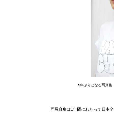
5年ぶりとなる写真集『
同写真集は1年間にわたって日本全