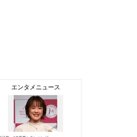
エンタメニュース