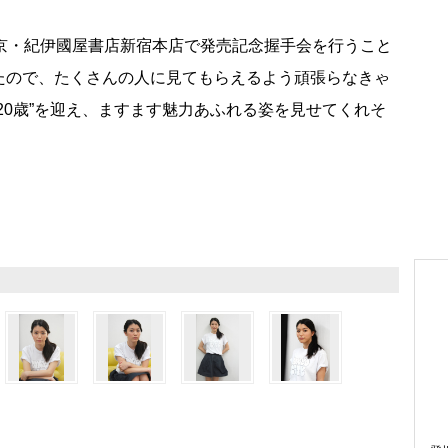
京・紀伊國屋書店新宿本店で発売記念握手会を行うこと
たので、たくさんの人に見てもらえるよう頑張らなきゃ
20歳”を迎え、ますます魅力あふれる姿を見せてくれそ