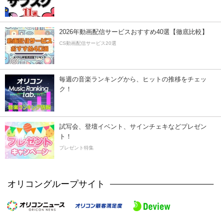
2026年動画配信サービスおすすめ40選【徹底比較】
CS動画配信サービス20選
毎週の音楽ランキングから、ヒットの推移をチェッ
ク！
試写会、登壇イベント、サインチェキなどプレゼン
ト！
プレゼント特集
オリコングループサイト