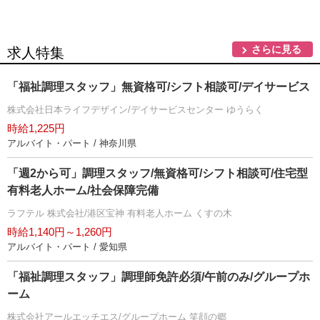
さらに見る
求人特集
「福祉調理スタッフ」無資格可/シフト相談可/デイサービス
株式会社日本ライフデザイン/デイサービスセンター ゆうらく
時給1,225円
アルバイト・パート / 神奈川県
「週2から可」調理スタッフ/無資格可/シフト相談可/住宅型
有料老人ホーム/社会保障完備
ラフテル 株式会社/港区宝神 有料老人ホーム くすの木
時給1,140円～1,260円
アルバイト・パート / 愛知県
「福祉調理スタッフ」調理師免許必須/午前のみ/グループホ
ーム
株式会社アールエッチエス/グループホーム 笑顔の郷