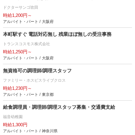
ドクターサンゴ吹田
時給1,200円～
アルバイト・パート / 大阪府
本町駅すぐ 電話対応無し 残業ほぼ無しの受注事務
トランスコスモス株式会社
時給1,250円～
アルバイト・パート / 大阪府
無資格可の調理師/調理スタッフ
ファミリー・ホスピスライブクロス
時給1,230円～
アルバイト・パート / 東京都
給食調理員・調理師/調理スタッフ募集・交通費支給
福音幼稚園
時給1,300円
アルバイト・パート / 神奈川県