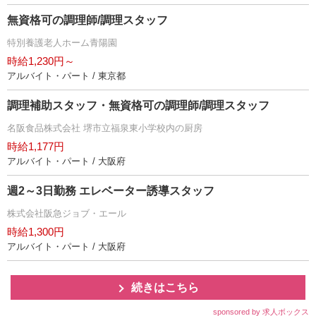
無資格可の調理師/調理スタッフ
特別養護老人ホーム青陽園
時給1,230円～
アルバイト・パート / 東京都
調理補助スタッフ・無資格可の調理師/調理スタッフ
名阪食品株式会社 堺市立福泉東小学校内の厨房
時給1,177円
アルバイト・パート / 大阪府
週2～3日勤務 エレベーター誘導スタッフ
株式会社阪急ジョブ・エール
時給1,300円
アルバイト・パート / 大阪府
続きはこちら
sponsored by 求人ボックス