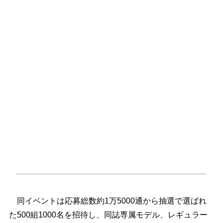
同イベントは応募総数約1万5000通から抽選で選ばれ
た500組1000名を招待し、同誌専属モデル、レギュラー