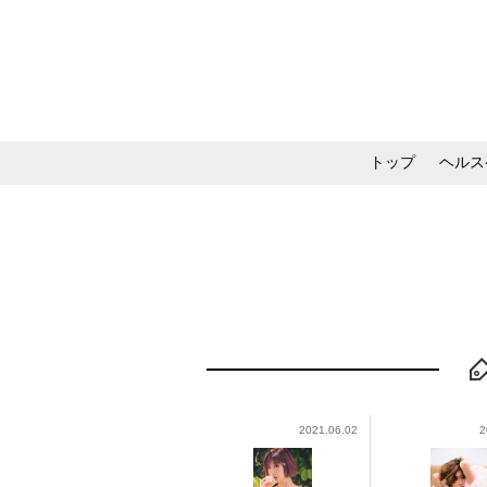
トップ
ヘルス
メイク・コスメ・スキ
2021.06.02
2