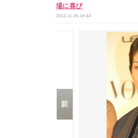
場に喜び
2012-11-26 18:44