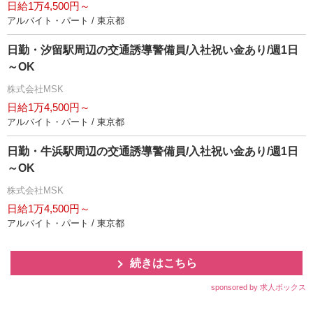
日給1万4,500円～
アルバイト・パート / 東京都
日勤・汐留駅周辺の交通誘導警備員/入社祝い金あり/週1日
～OK
株式会社MSK
日給1万4,500円～
アルバイト・パート / 東京都
日勤・牛浜駅周辺の交通誘導警備員/入社祝い金あり/週1日
～OK
株式会社MSK
日給1万4,500円～
アルバイト・パート / 東京都
続きはこちら
sponsored by 求人ボックス