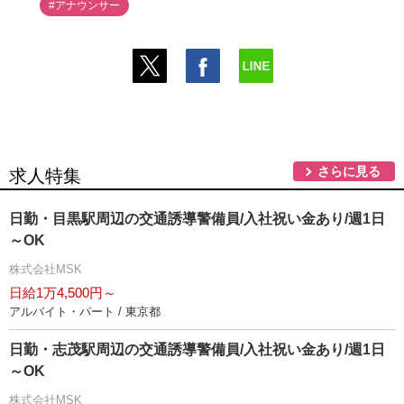
#アナウンサー
さらに見る
求人特集
日勤・目黒駅周辺の交通誘導警備員/入社祝い金あり/週1日
～OK
株式会社MSK
日給1万4,500円～
アルバイト・パート / 東京都
日勤・志茂駅周辺の交通誘導警備員/入社祝い金あり/週1日
～OK
株式会社MSK