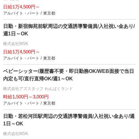
日給1万4,500円～
アルバイト・パート / 東京都
日勤・新宿御苑前駅周辺の交通誘導警備員/入社祝い金あり/
週1日～OK
株式会社MSK
日給1万4,500円～
アルバイト・パート / 東京都
ベビーシッター/履歴書不要・即日勤務OK/WEB面接で当日
内定も可/直行直帰OK/週1～OK
株式会社アズスタッフ わんぱくランド
時給1,500円～3,000円
アルバイト・パート / 東京都
日勤・若松河田駅周辺の交通誘導警備員/入社祝い金あり/週
1日～OK
株式会社MSK