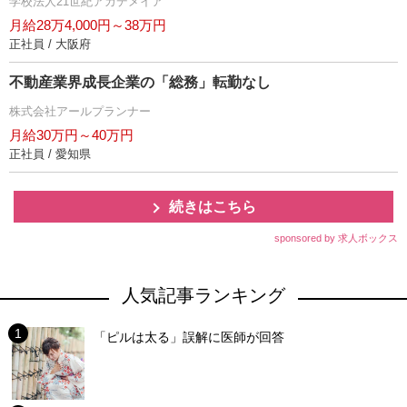
学校法人21世紀アカデメイア
月給28万4,000円～38万円
正社員 / 大阪府
不動産業界成長企業の「総務」転勤なし
株式会社アールプランナー
月給30万円～40万円
正社員 / 愛知県
続きはこちら
sponsored by 求人ボックス
人気記事ランキング
「ピルは太る」誤解に医師が回答