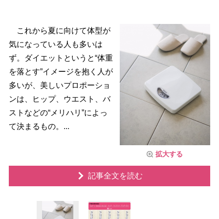
これから夏に向けて体型が
気になっている人も多いは
ず。ダイエットというと“体重
を落とす”イメージを抱く人が
多いが、美しいプロポーショ
ンは、ヒップ、ウエスト、バ
ストなどの“メリハリ”によっ
て決まるもの。...
拡大する
記事全文を読む