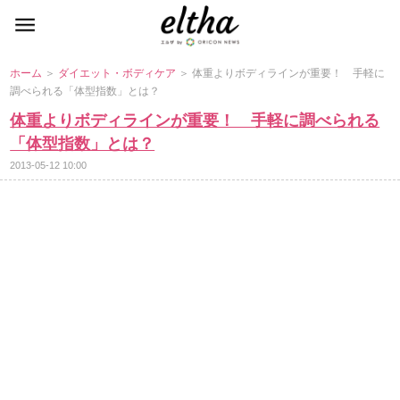
ホーム
＞
ダイエット・ボディケア
＞ 体重よりボディラインが重要！ 手軽に
調べられる「体型指数」とは？
体重よりボディラインが重要！ 手軽に調べられる
「体型指数」とは？
2013-05-12 10:00