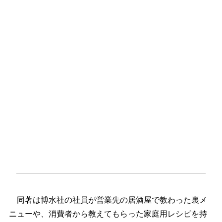
同著は博水社の社員が営業先の居酒屋で教わった裏メ
ニューや、消費者から教えてもらった家庭用レシピを持