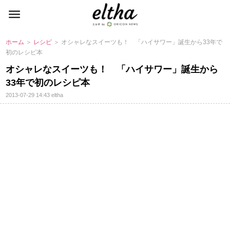
ホーム
＞
レシピ
＞ オシャレなスイーツも！ 「ハイサワー」誕生から33年で
初のレシピ本
オシャレなスイーツも！ 「ハイサワー」誕生から
33年で初のレシピ本
2013-07-29 14:43
eltha