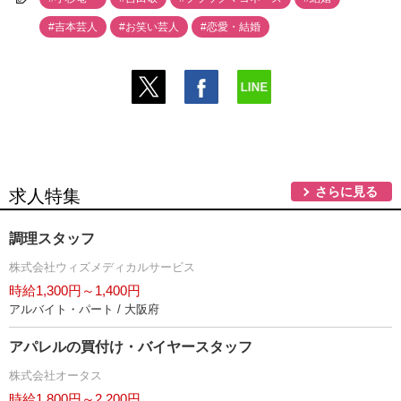
#吉本芸人
#お笑い芸人
#恋愛・結婚
さらに見る
求人特集
調理スタッフ
株式会社ウィズメディカルサービス
時給1,300円～1,400円
アルバイト・パート / 大阪府
アパレルの買付け・バイヤースタッフ
株式会社オータス
時給1,800円～2,200円