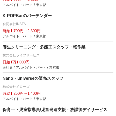
アルバイト・パート / 東京都
K-POPBarのバーテンダー
合同会社INSTA
時給1,700円～2,300円
アルバイト・パート / 東京都
養生クリーニング・多能工スタッフ・軽作業
株式会社ライフサービス
日給1万1,000円
正社員 / アルバイト・パート / 東京都
Nano・universeの販売スタッフ
株式会社メローズ
時給1,250円～1,400円
アルバイト・パート / 東京都
保育士・児童指導員/児童発達支援・放課後デイサービス