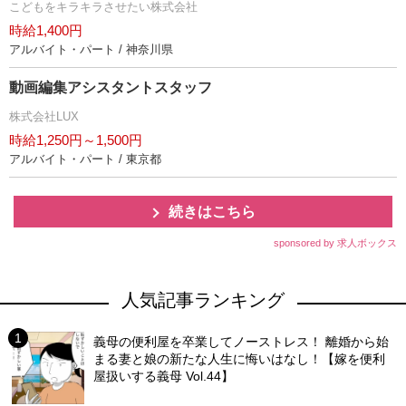
こどもをキラキラさせたい株式会社
時給1,400円
アルバイト・パート / 神奈川県
動画編集アシスタントスタッフ
株式会社LUX
時給1,250円～1,500円
アルバイト・パート / 東京都
続きはこちら
sponsored by 求人ボックス
人気記事ランキング
義母の便利屋を卒業してノーストレス！ 離婚から始
まる妻と娘の新たな人生に悔いはなし！【嫁を便利
屋扱いする義母 Vol.44】