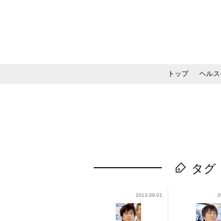
トップ
ヘルス
メイク・コスメ・スキ
タグ
2013.09.01
2