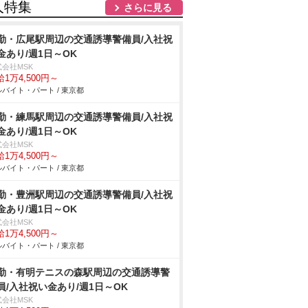
人特集
さらに見る
勤・広尾駅周辺の交通誘導警備員/入社祝
金あり/週1日～OK
式会社MSK
1万4,500円～
バイト・パート / 東京都
勤・練馬駅周辺の交通誘導警備員/入社祝
金あり/週1日～OK
式会社MSK
1万4,500円～
バイト・パート / 東京都
勤・豊洲駅周辺の交通誘導警備員/入社祝
金あり/週1日～OK
式会社MSK
1万4,500円～
バイト・パート / 東京都
勤・有明テニスの森駅周辺の交通誘導警
員/入社祝い金あり/週1日～OK
式会社MSK