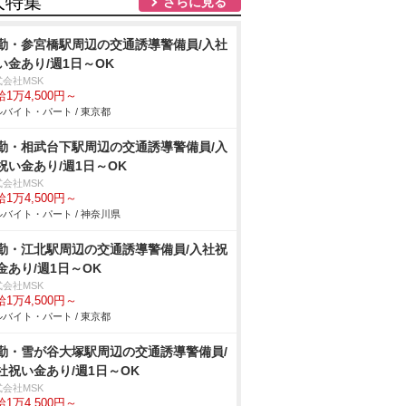
人特集
さらに見る
勤・参宮橋駅周辺の交通誘導警備員/入社
い金あり/週1日～OK
式会社MSK
1万4,500円～
バイト・パート / 東京都
勤・相武台下駅周辺の交通誘導警備員/入
祝い金あり/週1日～OK
式会社MSK
1万4,500円～
バイト・パート / 神奈川県
勤・江北駅周辺の交通誘導警備員/入社祝
金あり/週1日～OK
式会社MSK
1万4,500円～
バイト・パート / 東京都
勤・雪が谷大塚駅周辺の交通誘導警備員/
社祝い金あり/週1日～OK
式会社MSK
1万4,500円～