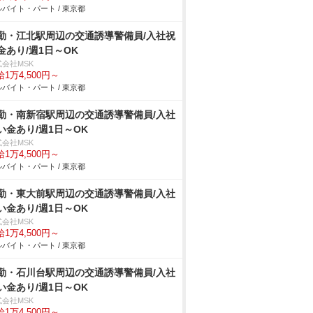
バイト・パート / 東京都
勤・江北駅周辺の交通誘導警備員/入社祝
金あり/週1日～OK
式会社MSK
1万4,500円～
バイト・パート / 東京都
勤・南新宿駅周辺の交通誘導警備員/入社
い金あり/週1日～OK
式会社MSK
1万4,500円～
バイト・パート / 東京都
勤・東大前駅周辺の交通誘導警備員/入社
い金あり/週1日～OK
式会社MSK
1万4,500円～
バイト・パート / 東京都
勤・石川台駅周辺の交通誘導警備員/入社
い金あり/週1日～OK
式会社MSK
1万4,500円～