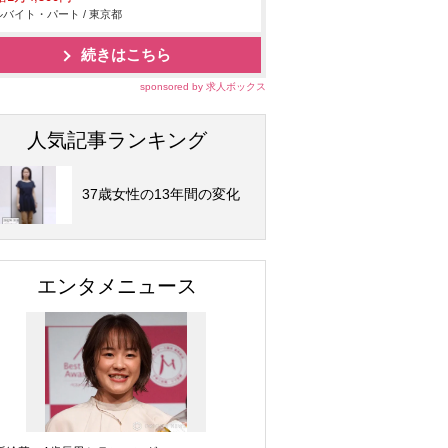
バイト・パート / 東京都
続きはこちら
sponsored by 求人ボックス
人気記事ランキング
37歳女性の13年間の変化
エンタメニュース