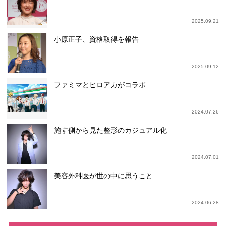
2025.09.21
小原正子、資格取得を報告
2025.09.12
ファミマとヒロアカがコラボ
2024.07.26
施す側から見た整形のカジュアル化
2024.07.01
美容外科医が世の中に思うこと
2024.06.28