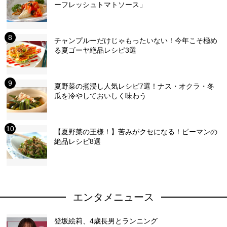
ーフレッシュトマトソース」
チャンプルーだけじゃもったいない！今年こそ極め
る夏ゴーヤ絶品レシピ3選
夏野菜の煮浸し人気レシピ7選！ナス・オクラ・冬
瓜を冷やしておいしく味わう
【夏野菜の王様！】苦みがクセになる！ピーマンの
絶品レシピ8選
エンタメニュース
登坂絵莉、4歳長男とランニング