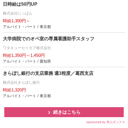
日時給は50円UP
株式会社にっぱん
時給1,300円～
アルバイト・パート / 東京都
大学病院でのオペ室の専属看護助手スタッフ
ワタキューセイモア株式会社
時給1,350円～1,450円
アルバイト・パート / 愛知県
きらぼし銀行の支店業務 週3程度／葛西支店
株式会社きらぼし銀行
時給1,320円
アルバイト・パート / 東京都
続きはこちら
sponsored by 求人ボックス