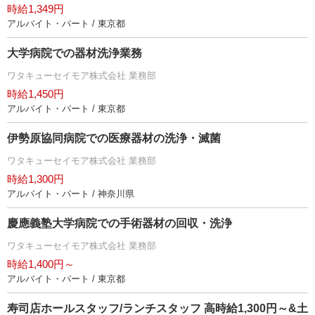
時給1,349円
アルバイト・パート / 東京都
大学病院での器材洗浄業務
ワタキューセイモア株式会社 業務部
時給1,450円
アルバイト・パート / 東京都
伊勢原協同病院での医療器材の洗浄・滅菌
ワタキューセイモア株式会社 業務部
時給1,300円
アルバイト・パート / 神奈川県
慶應義塾大学病院での手術器材の回収・洗浄
ワタキューセイモア株式会社 業務部
時給1,400円～
アルバイト・パート / 東京都
寿司店ホールスタッフ/ランチスタッフ 高時給1,300円～&土