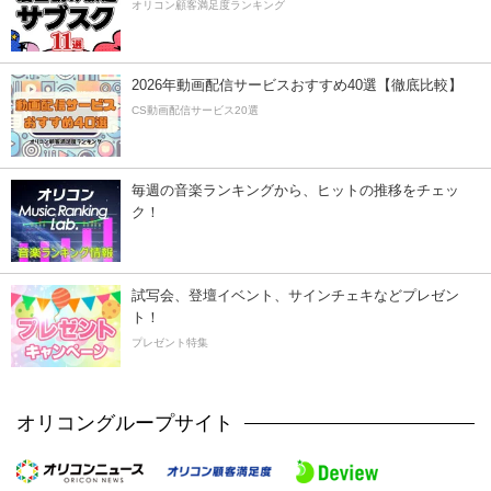
オリコン顧客満足度ランキング
2026年動画配信サービスおすすめ40選【徹底比較】
CS動画配信サービス20選
毎週の音楽ランキングから、ヒットの推移をチェッ
ク！
試写会、登壇イベント、サインチェキなどプレゼン
ト！
プレゼント特集
オリコングループサイト