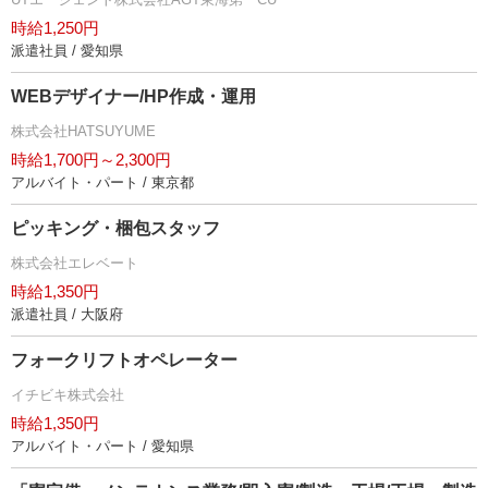
時給1,250円
派遣社員 / 愛知県
WEBデザイナー/HP作成・運用
株式会社HATSUYUME
時給1,700円～2,300円
アルバイト・パート / 東京都
ピッキング・梱包スタッフ
株式会社エレベート
時給1,350円
派遣社員 / 大阪府
フォークリフトオペレーター
イチビキ株式会社
時給1,350円
アルバイト・パート / 愛知県