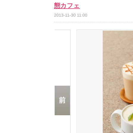
態カフェ
2013-11-30 11:00