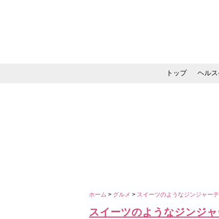
トップ
ヘルス
メイク・コスメ・スキ
ホーム
>
グルメ
>
スイーツのようなジンジャー
スイーツのようなジンジャ