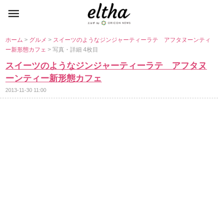
ホーム
>
グルメ
>
スイーツのようなジンジャーティーラテ アフタヌーンティ
ー新形態カフェ
> 写真・詳細 4枚目
スイーツのようなジンジャーティーラテ アフタヌ
ーンティー新形態カフェ
2013-11-30 11:00