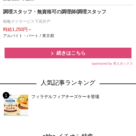
調理スタッフ・無資格可の調理師/調理スタッフ
鶴亀デイサービス下高井戸
時給1,250円～
アルバイト・パート / 東京都
続きはこちら
sponsored by 求人ボックス
人気記事ランキング
フィラデルフィアチーズケーキ登場