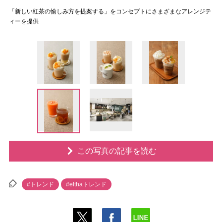
「新しい紅茶の愉しみ方を提案する」をコンセプトにさまざまなアレンジテ
ィーを提供
この写真の記事を読む
#トレンド
#elthaトレンド