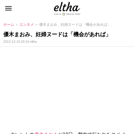
ホーム
＞
エンタメ
＞ 優木まおみ、妊婦ヌードは「機会があれば」
優木まおみ、妊婦ヌードは「機会があれば」
2013-12-19 20:16
eltha