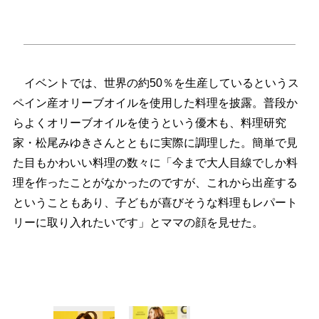
イベントでは、世界の約50％を生産しているというス
ペイン産オリーブオイルを使用した料理を披露。普段か
らよくオリーブオイルを使うという優木も、料理研究
家・松尾みゆきさんとともに実際に調理した。簡単で見
た目もかわいい料理の数々に「今まで大人目線でしか料
理を作ったことがなかったのですが、これから出産する
ということもあり、子どもが喜びそうな料理もレパート
リーに取り入れたいです」とママの顔を見せた。